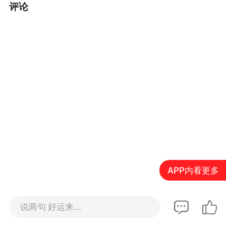
评论
APP内看更多
说两句 好运来...